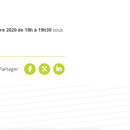
e 2020 de 18h à 19h30
sous
Partager :