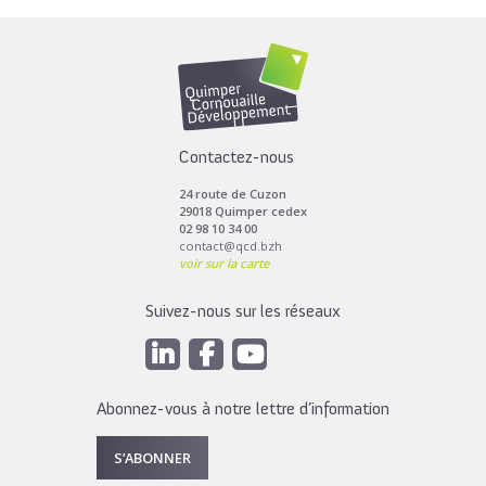
Contactez-nous
24 route de Cuzon
29018 Quimper cedex
02 98 10 34 00
contact@qcd.bzh
voir sur la carte
Suivez-nous sur les réseaux
Abonnez-vous à notre lettre d’information
S’ABONNER