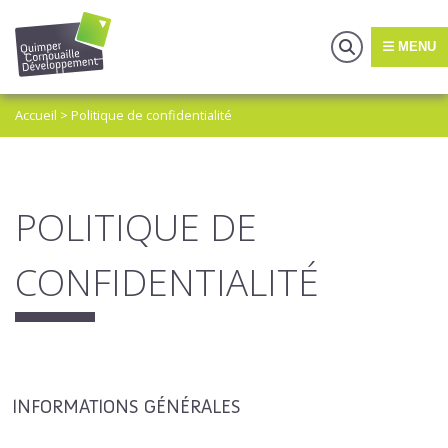
MENU
Accueil
>
Politique de confidentialité
POLITIQUE DE
CONFIDENTIALITÉ
INFORMATIONS GÉNÉRALES