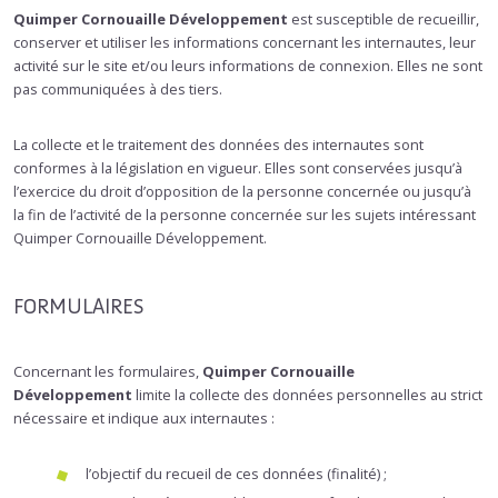
Quimper Cornouaille Développement
est susceptible de recueillir,
conserver et utiliser les informations concernant les internautes, leur
activité sur le site et/ou leurs informations de connexion. Elles ne sont
pas communiquées à des tiers.
La collecte et le traitement des données des internautes sont
conformes à la législation en vigueur. Elles sont conservées jusqu’à
l’exercice du droit d’opposition de la personne concernée ou jusqu’à
la fin de l’activité de la personne concernée sur les sujets intéressant
Quimper Cornouaille Développement.
FORMULAIRES
Concernant les formulaires,
Quimper Cornouaille
Développement
limite la collecte des données personnelles au strict
nécessaire et indique aux internautes :
l’objectif du recueil de ces données (finalité) ;