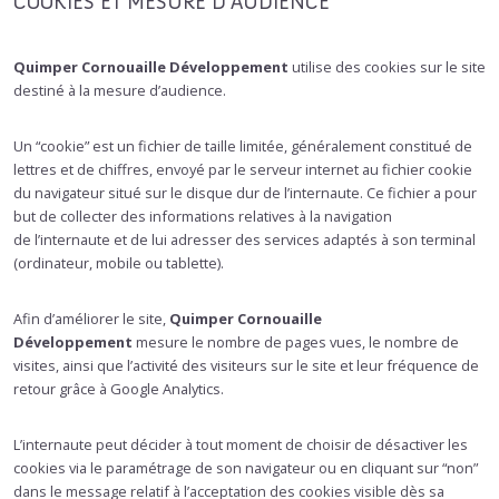
COOKIES ET MESURE D’AUDIENCE
Quimper Cornouaille Développement
utilise des cookies sur le site
destiné à la mesure d’audience.
Un “cookie” est un fichier de taille limitée, généralement constitué de
lettres et de chiffres, envoyé par le serveur internet au fichier cookie
du navigateur situé sur le disque dur de l’internaute. Ce fichier a pour
but de collecter des informations relatives à la navigation
de l’internaute et de lui adresser des services adaptés à son terminal
(ordinateur, mobile ou tablette).
Afin d’améliorer le site,
Quimper Cornouaille
Développement
mesure le nombre de pages vues, le nombre de
visites, ainsi que l’activité des visiteurs sur le site et leur fréquence de
retour grâce à Google Analytics.
L’internaute peut décider à tout moment de choisir de désactiver les
cookies via le paramétrage de son navigateur ou en cliquant sur “non”
dans le message relatif à l’acceptation des cookies visible dès sa