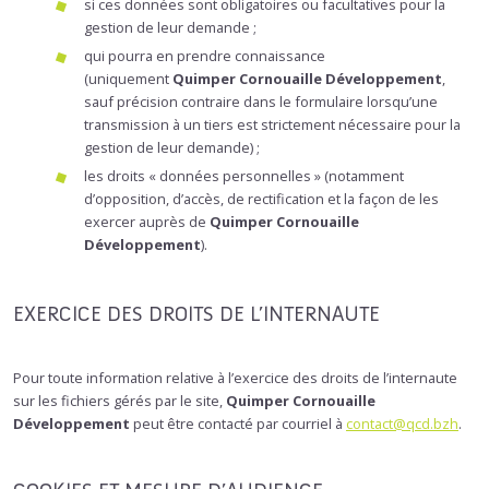
si ces données sont obligatoires ou facultatives pour la
gestion de leur demande ;
qui pourra en prendre connaissance
(uniquement
Quimper Cornouaille Développement
,
sauf précision contraire dans le formulaire lorsqu’une
transmission à un tiers est strictement nécessaire pour la
gestion de leur demande) ;
les droits « données personnelles » (notamment
d’opposition, d’accès, de rectification et la façon de les
exercer auprès de
Quimper Cornouaille
Développement
).
EXERCICE DES DROITS DE L’INTERNAUTE
Pour toute information relative à l’exercice des droits de l’internaute
sur les fichiers gérés par le site,
Quimper Cornouaille
Développement
peut être contacté par courriel à
contact@qcd.bzh
.