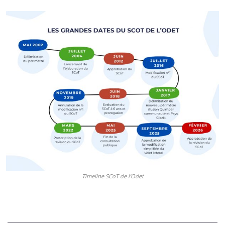
Timeline SCoT de l’Odet