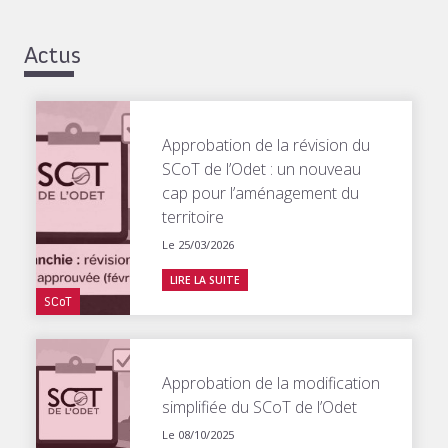
Actus
Approbation de la révision du
SCoT de l’Odet : un nouveau
cap pour l’aménagement du
territoire
Le 25/03/2026
LIRE LA SUITE
SCoT
Approbation de la modification
simplifiée du SCoT de l’Odet
Le 08/10/2025