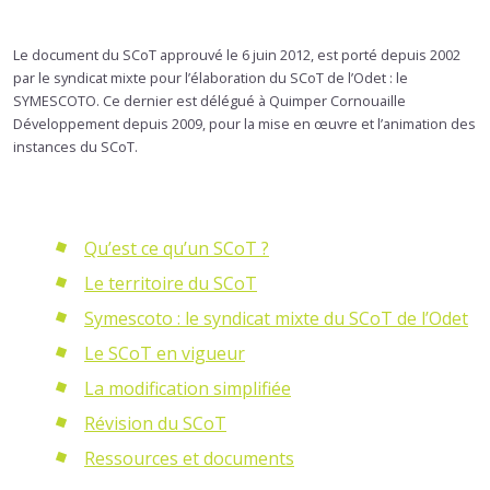
Le document du SCoT approuvé le 6 juin 2012, est porté depuis 2002
par le syndicat mixte pour l’élaboration du SCoT de l’Odet : le
SYMESCOTO. Ce dernier est délégué à Quimper Cornouaille
Développement depuis 2009, pour la mise en œuvre et l’animation des
instances du SCoT.
Qu’est ce qu’un SCoT ?
Le territoire du SCoT
Symescoto : le syndicat mixte du SCoT de l’Odet
Le SCoT en vigueur
La modification simplifiée
Révision du SCoT
Ressources et documents