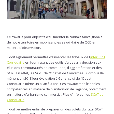
Ce travail a pour objectifs d’augmenter la connaissance globale
de notre territoire en mobilisant les savoir-faire de QCD en
matière d’observation.
Il doit également permettre d’alimenter les travaux de l
’interSCoT
Cornouaille
en fournissant des outils d’aides à la décision aux
élus des communautés de communes, d’agglomération et des
SCoT. En effet, les SCoT de l’Odet et de Concarneau Cornouaille
mènent en 2018 leur évaluation à 6 ans, celui de l’Ouest
Cornouaille mène un bilan à 3 ans. Ces travaux mobilisent les
compétences en matière de planification de l’agence, notamment
en matière d’urbanisme commercial. Plus d’info sur les
SCoT de
Cornouaille
.
Il doit permettre enfin de préparer un des volets du futur SCoT