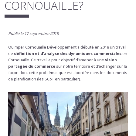
CORNOUAILLE?
Publié le 17 septembre 2018
Quimper Cornouaille Développement a débuté en 2018 un travail
de
définition et d’analyse des dynamiques commerciales
en
Cornouaille. Ce travail a pour objectif d’amener à une
vision
partagée du commerce
sur notre territoire et d’échanger sur la
façon dont cette problématique est abordée dans les documents
de planification (les SCoT en particulier).