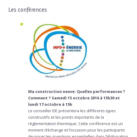
Les conférences
Ma construction neuve: Quelles performances ?
Comment ?
Samedi 15 octobre 2016 à 15h30 et
lundi 17 octobre à 15h
Le conseiller EIE présentera les différents types
constructifs et les points importants de la
réglementation thermique. Cette conférence est un
moment d’échange et l’occasion pour les participants
de poser les questions essentielles dans l’élaboration