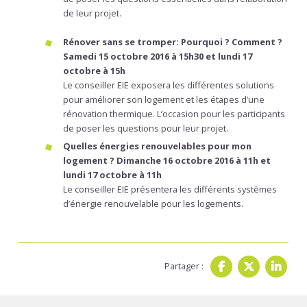
de leur projet.
Rénover sans se tromper: Pourquoi ? Comment ?
Samedi 15 octobre 2016 à 15h30 et lundi 17
octobre à 15h
Le conseiller EIE exposera les différentes solutions
pour améliorer son logement et les étapes d’une
rénovation thermique. L’occasion pour les participants
de poser les questions pour leur projet.
Quelles énergies renouvelables pour mon
logement ? Dimanche 16 octobre 2016 à 11h et
lundi 17 octobre à 11h
Le conseiller EIE présentera les différents systèmes
d’énergie renouvelable pour les logements.
Partager :