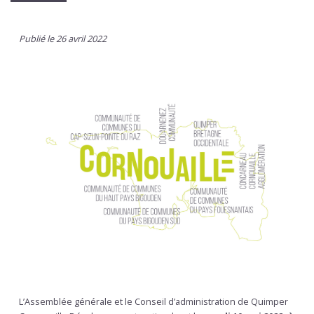
Publié le 26 avril 2022
L’Assemblée générale et le Conseil d’administration de Quimper