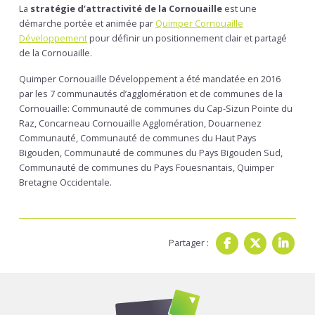
La
stratégie d’attractivité de la Cornouaille
est une
démarche portée et animée par
Quimper Cornouaille
Développement
pour définir un positionnement clair et partagé
de la Cornouaille.
Quimper Cornouaille Développement a été mandatée en 2016
par les 7 communautés d’agglomération et de communes de la
Cornouaille: Communauté de communes du Cap-Sizun Pointe du
Raz, Concarneau Cornouaille Agglomération, Douarnenez
Communauté, Communauté de communes du Haut Pays
Bigouden, Communauté de communes du Pays Bigouden Sud,
Communauté de communes du Pays Fouesnantais, Quimper
Bretagne Occidentale.
Partager :