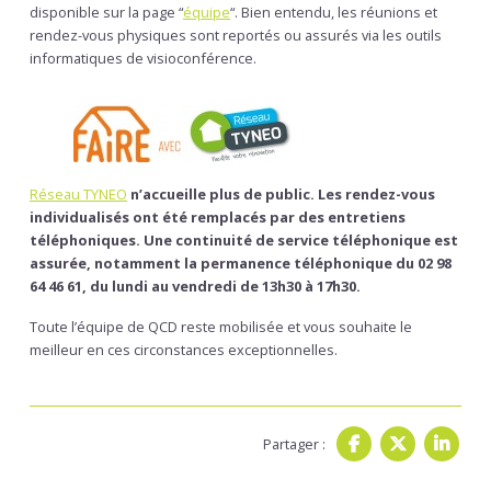
disponible sur la page “
équipe
“. Bien entendu, les réunions et
rendez-vous physiques sont reportés ou assurés via les outils
informatiques de visioconférence.
Réseau TYNEO
n’accueille plus de public. Les rendez-vous
individualisés ont été remplacés par des entretiens
téléphoniques. Une continuité de service téléphonique est
assurée, notamment la permanence téléphonique du 02 98
64 46 61, du lundi au vendredi de 13h30 à 17h30.
Toute l’équipe de QCD reste mobilisée et vous souhaite le
meilleur en ces circonstances exceptionnelles.
Partager :