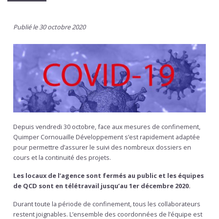
Publié le 30 octobre 2020
Depuis vendredi 30 octobre, face aux mesures de confinement,
Quimper Cornouaille Développement s’est rapidement adaptée
pour permettre d’assurer le suivi des nombreux dossiers en
cours et la continuité des projets.
Les locaux de l’agence sont fermés au public et les équipes
de QCD sont en télétravail jusqu’au 1er décembre 2020.
Durant toute la période de confinement, tous les collaborateurs
restent joignables. L’ensemble des coordonnées de l’équipe est