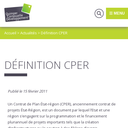
MENU
Accueil
>
Actualités
>
Définition CPER
DÉFINITION CPER
Publié le 15 février 2011
Un Contrat de Plan État-région (CPER), anciennement contrat de
projets État-Région, est un document par lequel l’Etat et une
région s’engagent sur la programmation et le financement
pluriannuel de projets importants tels que la création