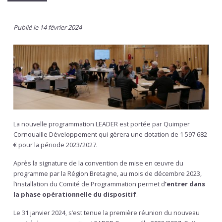
Publié le 14 février 2024
La nouvelle programmation LEADER est portée par Quimper
Cornouaille Développement qui gèrera une dotation de 1 597 682
€ pour la période 2023/2027.
Après la signature de la convention de mise en œuvre du
programme par la Région Bretagne, au mois de décembre 2023,
l’installation du Comité de Programmation permet d
’entrer dans
la phase opérationnelle du dispositif
.
Le 31 janvier 2024, s’est tenue la première réunion du nouveau