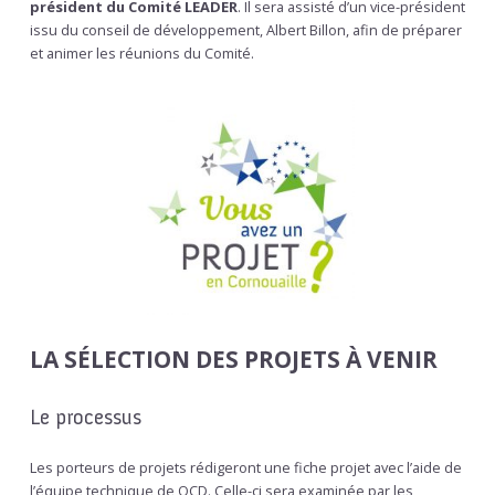
président du Comité LEADER
. Il sera assisté d’un vice-président
issu du conseil de développement, Albert Billon, afin de préparer
et animer les réunions du Comité.
LA SÉLECTION DES PROJETS À VENIR
Le processus
Les porteurs de projets rédigeront une fiche projet avec l’aide de
l’équipe technique de QCD. Celle-ci sera examinée par les