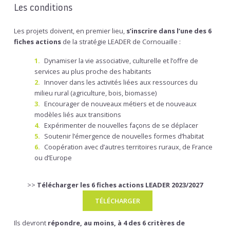
Les conditions
Les projets doivent, en premier lieu,
s’inscrire dans l’une des 6
fiches actions
de la stratégie LEADER de Cornouaille :
Dynamiser la vie associative, culturelle et l’offre de
services au plus proche des habitants
Innover dans les activités liées aux ressources du
milieu rural (agriculture, bois, biomasse)
Encourager de nouveaux métiers et de nouveaux
modèles liés aux transitions
Expérimenter de nouvelles façons de se déplacer
Soutenir l’émergence de nouvelles formes d’habitat
Coopération avec d’autres territoires ruraux, de France
ou d’Europe
>>
Télécharger les 6 fiches actions LEADER 2023/2027
TÉLÉCHARGER
Ils devront
répondre, au moins, à 4 des 6 critères de