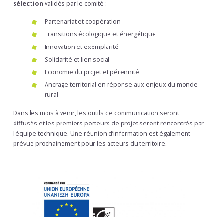
sélection
validés par le comité :
Partenariat et coopération
Transitions écologique et énergétique
Innovation et exemplarité
Solidarité et lien social
Economie du projet et pérennité
Ancrage territorial en réponse aux enjeux du monde
rural
Dans les mois à venir, les outils de communication seront
diffusés et les premiers porteurs de projet seront rencontrés par
l’équipe technique. Une réunion d’information est également
prévue prochainement pour les acteurs du territoire.