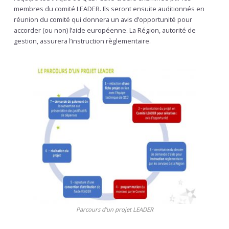
membres du comité LEADER. Ils seront ensuite auditionnés en
réunion du comité qui donnera un avis d’opportunité pour
accorder (ou non) l’aide européenne. La Région, autorité de
gestion, assurera l’instruction règlementaire.
Parcours d’un projet LEADER