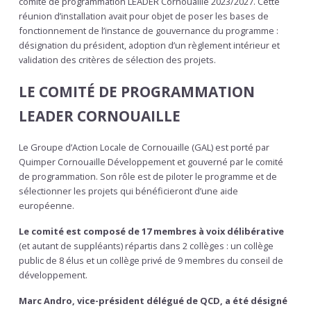
comité de programmation LEADER Cornouaille 2023/2027. Cette
réunion d’installation avait pour objet de poser les bases de
fonctionnement de l’instance de gouvernance du programme :
désignation du président, adoption d’un règlement intérieur et
validation des critères de sélection des projets.
LE COMITÉ DE PROGRAMMATION
LEADER CORNOUAILLE
Le Groupe d’Action Locale de Cornouaille (GAL) est porté par
Quimper Cornouaille Développement et gouverné par le comité
de programmation. Son rôle est de piloter le programme et de
sélectionner les projets qui bénéficieront d’une aide
européenne.
Le comité est composé de 17 membres à voix délibérative
(et autant de suppléants) répartis dans 2 collèges : un collège
public de 8 élus et un collège privé de 9 membres du conseil de
développement.
Marc Andro, vice-président délégué de QCD, a été désigné