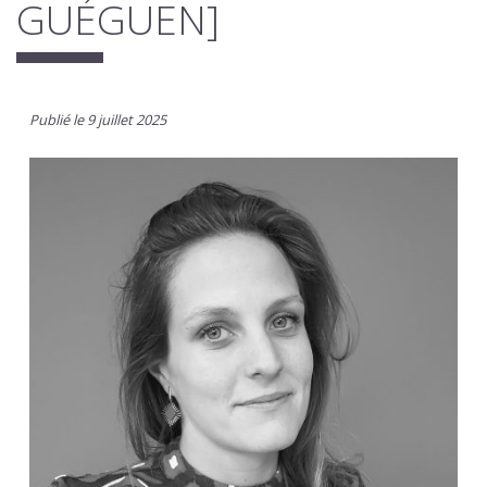
GUÉGUEN]
Publié le 9 juillet 2025