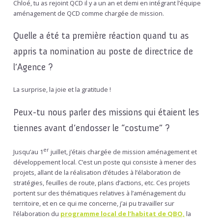
Chloé, tu as rejoint QCD il y a un an et demi en intégrant l’équipe
aménagement de QCD comme chargée de mission.
Quelle a été ta première réaction quand tu as
appris ta nomination au poste de directrice de
l’Agence ?
La surprise, la joie et la gratitude !
Peux-tu nous parler des missions qui étaient les
tiennes avant d’endosser le “costume” ?
er
Jusqu’au 1
juillet, j’étais chargée de mission aménagement et
développement local. C’est un poste qui consiste à mener des
projets, allant de la réalisation d’études à l’élaboration de
stratégies, feuilles de route, plans d’actions, etc. Ces projets
portent sur des thématiques relatives à l’aménagement du
territoire, et en ce qui me concerne, j’ai pu travailler sur
l’élaboration du
programme local de l’habitat de QBO,
la