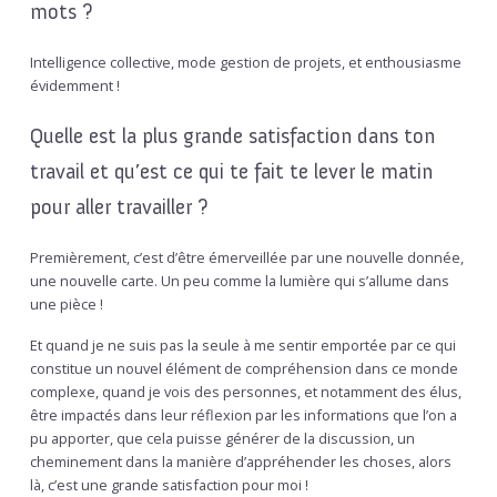
mots ?
Intelligence collective, mode gestion de projets, et enthousiasme
évidemment !
Quelle est la plus grande satisfaction dans ton
travail et qu’est ce qui te fait te lever le matin
pour aller travailler ?
Premièrement, c’est d’être émerveillée par une nouvelle donnée,
une nouvelle carte. Un peu comme la lumière qui s’allume dans
une pièce !
Et quand je ne suis pas la seule à me sentir emportée par ce qui
constitue un nouvel élément de compréhension dans ce monde
complexe, quand je vois des personnes, et notamment des élus,
être impactés dans leur réflexion par les informations que l’on a
pu apporter, que cela puisse générer de la discussion, un
cheminement dans la manière d’appréhender les choses, alors
là, c’est une grande satisfaction pour moi !