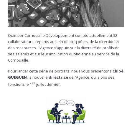
Quimper Cornouaille Développement compte actuellement 32
collaborateurs, répartis au sein de cinq pôles, de la direction et
des ressources. L’Agence s’appuie sur la diversité de profils de
ses salariés et sur leur implication quotidienne au service de la
Cornouaille.
Pour lancer cette série de portraits, nous vous présentons
Chloé
GUEGUEN
, la nouvelle
directrice
de l’Agence, qui a pris ses
er
fonctions le 1
juillet dernier.