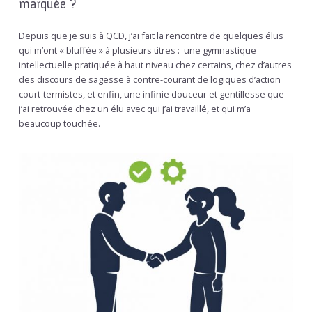
marquée ?
Depuis que je suis à QCD, j’ai fait la rencontre de quelques élus
qui m’ont « bluffée » à plusieurs titres : une gymnastique
intellectuelle pratiquée à haut niveau chez certains, chez d’autres
des discours de sagesse à contre-courant de logiques d’action
court-termistes, et enfin, une infinie douceur et gentillesse que
j’ai retrouvée chez un élu avec qui j’ai travaillé, et qui m’a
beaucoup touchée.