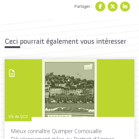
Partager :
Ceci pourrait également vous intéresser
Vie de QCD
Mieux connaître Quimper Cornouaille