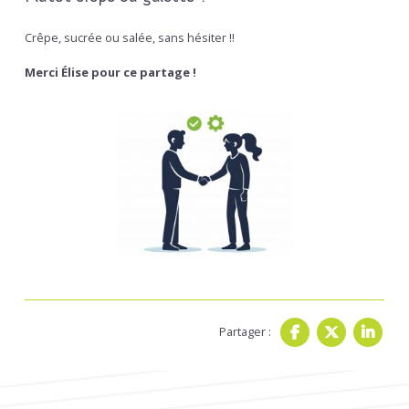
Crêpe, sucrée ou salée, sans hésiter !!
Merci Élise pour ce partage !
Partager :