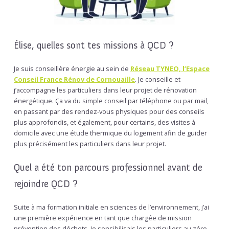
Élise, quelles sont tes missions à QCD ?
Je suis conseillère énergie au sein de
Réseau TYNEO, l’Espace
Conseil France Rénov de Cornouaille
. Je conseille et
j’accompagne les particuliers dans leur projet de rénovation
énergétique. Ça va du simple conseil par téléphone ou par mail,
en passant par des rendez-vous physiques pour des conseils
plus approfondis, et également, pour certains, des visites à
domicile avec une étude thermique du logement afin de guider
plus précisément les particuliers dans leur projet.
Quel a été ton parcours professionnel avant de
rejoindre QCD ?
Suite à ma formation initiale en sciences de l’environnement, j’ai
une première expérience en tant que chargée de mission
prévention des déchets. Je sensibilisais les particuliers au zéro