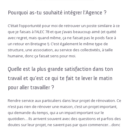
Pourquoi as-tu souhaité intégrer l’Agence ?
C’était l’opportunité pour moi de retrouver un poste similaire à ce
que je faisais à l’ALEC 78 et que j’avais beaucoup aimé (et quitté
avec regret, mais quand même, ça ne faisait pas le poids face à
un retour en Bretagne !). C’est également le même type de
structure, une association, au service des collectivités, à taille
humaine, donc ça faisait sens pour moi.
Quelle est la plus grande satisfaction dans ton
travail et qu’est ce qui te fait te lever le matin
pour aller travailler ?
Rendre service aux particuliers dans leur projet de rénovation. Ce
n’est pas rien de rénover une maison, c’est un projet important,
qui demande du temps, qui a un impact important sur le
quotidien… Ils arrivent souvent avec des questions et parfois des
doutes sur leur projet, ne savent pas par quoi commencer…donc