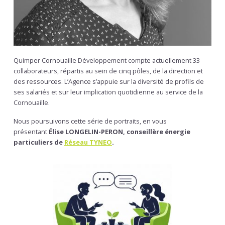
Quimper Cornouaille Développement compte actuellement 33
collaborateurs, répartis au sein de cinq pôles, de la direction et
des ressources. L’Agence s’appuie sur la diversité de profils de
ses salariés et sur leur implication quotidienne au service de la
Cornouaille.
Nous poursuivons cette série de portraits, en vous
présentant
Élise LONGELIN-PERON, conseillère énergie
particuliers de
Réseau TYNEO
.