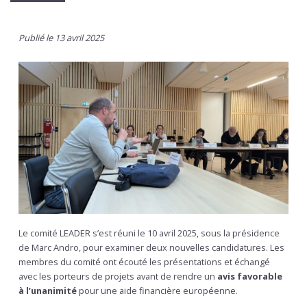
Publié le 13 avril 2025
Le comité LEADER s’est réuni le 10 avril 2025, sous la présidence
de Marc Andro, pour examiner deux nouvelles candidatures. Les
membres du comité ont écouté les présentations et échangé
avec les porteurs de projets avant de rendre un
avis favorable
à l’unanimité
pour une aide financière européenne.