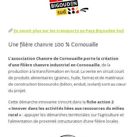
En savoir plus sur les transports en Pays Bigouden Sud
Une filière chanvre 100 % Cornouaille
L’association Chanvre de Cornouaille porte la création
d’une filière chanvre industriel en Cornouaille
, de la
production à la transformation en local. La vente en circuit court
de produits alimentaires (graines, huile, farine) et de matériaux
de construction biosourcés (béton, enduit, isolant) sont au cœur
du projet.
Cette démarche innovante s’inscrit dans la
fiche action 2
« Innover dans les activités liées aux ressources du milieu
rural »
: appuyer les démarches territoriales sur l’agriculture et
l’alimentation de proximité (structuration d’une filière locale).