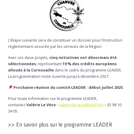
L’étape suivante sera de constituer un dossier pour l’instruction
réglementaire assurée par les services de la Région.
Avec ces deux projets,
cinq initiatives ont désormais été
sélectionnées
, représentant
19 % des crédits européens
alloués à la Cornouaille
dans le cadre du programme LEADER.
La programmation reste ouverte jusqu’à décembre 2027.
Prochaine réunion du comité LEADER : début juillet 2025.
Pour toute information sur le programme LEADER,
contactez
Valérie Le Vézo
–
valerie.le-vezo@qcd.bzh
– 02 98 10
34 05.
>> En savoir plus sur le programme LEADER