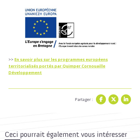
>>
En savoir plus sur les programmes européens
territorialisés portés par Quimper Cornouaille
Développement
Partager :
Ceci pourrait également vous intéresser