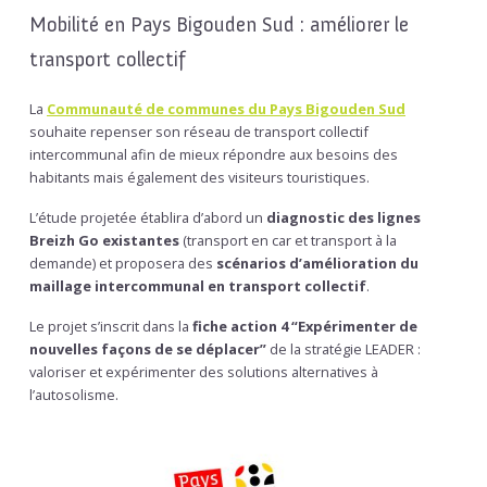
Mobilité en Pays Bigouden Sud : améliorer le
transport collectif
La
Communauté de communes du Pays Bigouden Sud
souhaite repenser son réseau de transport collectif
intercommunal afin de mieux répondre aux besoins des
habitants mais également des visiteurs touristiques.
L’étude projetée établira d’abord un
diagnostic des lignes
Breizh Go existantes
(transport en car et transport à la
demande) et proposera des
scénarios d’amélioration du
maillage intercommunal en transport collectif
.
Le projet s’inscrit dans la
fiche action 4 “Expérimenter de
nouvelles façons de se déplacer”
de la stratégie LEADER :
valoriser et expérimenter des solutions alternatives à
l’autosolisme.