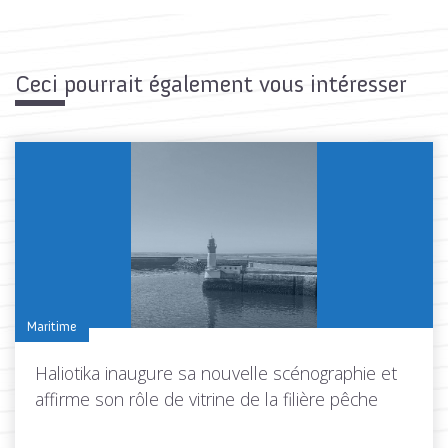
Ceci pourrait également vous intéresser
Maritime
Haliotika inaugure sa nouvelle scénographie et
affirme son rôle de vitrine de la filière pêche