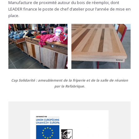
Manufacture de proximité autour du bois de réemploi, dont
LEADER finance le poste de chef d’atelier pour l’année de mise en
place.
Cap Solidarité : ameublement de la friperie et de la salle de réunion
par la Refabrique.