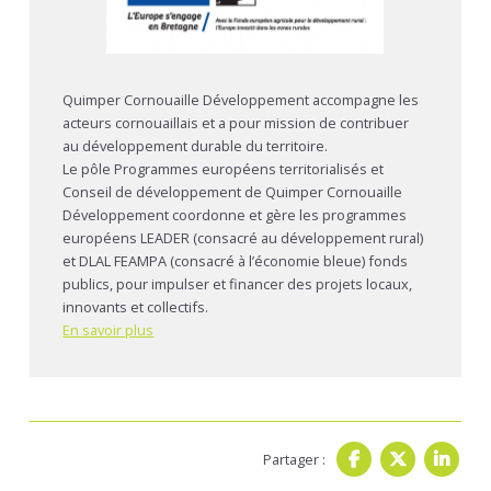
Quimper Cornouaille Développement accompagne les
acteurs cornouaillais et a pour mission de contribuer
au développement durable du territoire.
Le pôle Programmes européens territorialisés et
Conseil de développement de Quimper Cornouaille
Développement coordonne et gère les programmes
européens LEADER (consacré au développement rural)
et DLAL FEAMPA (consacré à l’économie bleue) fonds
publics, pour impulser et financer des projets locaux,
innovants et collectifs.
En savoir plus
Partager :