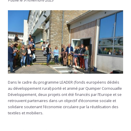
Publié le 9 novembre 2023
Dans le cadre du programme LEADER (fonds européens dédiés
au développement rural) porté et animé par Quimper Cornouaille
Développement, deux projets ont été financés par l’Europe et se
retrouvent partenaires dans un objectif d’économie sociale et
solidaire soutenant l’économie circulaire par la réutilisation des
textiles et mobiliers.