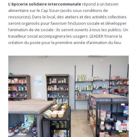
L’épicerie solidaire intercommunale
répond à un besoin
alimentaire sur le Cap Sizun (accès sous conditions de
ressources). Dans le local, des ateliers et des activités collectives
seront organisés pour favoriser l’inclusion sociale et développer
l’animation de vie sociale : ils seront ouverts à tous les publics. Un
travailleur social accompagnera les usagers. LEADER finance la
création du poste pour la première année d’animation du lieu.