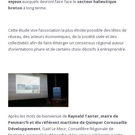
enjeux
auxquels devront faire face le
secteur halieutique
breton
à long terme.
Cette étude vise l’association la plus étroite possible des têtes de
réseau, des acteurs économiques, de la société civile et des
collectivités afin de faire émerger un consensus régional autour
d’orientations phare et de certains choix décisifs à entreprendre.
Après les mots de bienvenue de
Raynald Tanter, maire de
Penmarc’h et élu référent maritime de Quimper Cornouaille
Développement
, Gaël Le Meur, Conseillère Régionale de