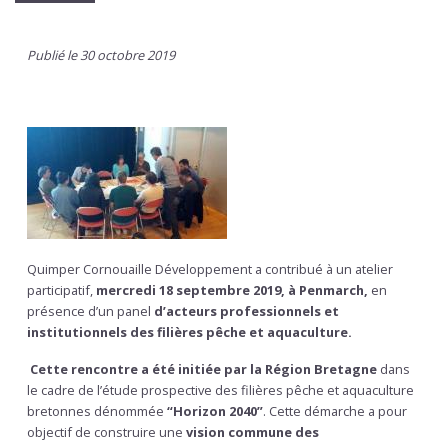
Publié le 30 octobre 2019
Quimper Cornouaille Développement a contribué à un atelier
participatif,
mercredi 18 septembre 2019, à Penmarch,
en
présence d’un panel
d’acteurs professionnels et
institutionnels des filières pêche et aquaculture.
Cette rencontre a été initiée par la Région Bretagne
dans
le cadre de l’étude prospective des filières pêche et aquaculture
bretonnes dénommée
“Horizon 2040”
. Cette démarche a pour
objectif de construire une
vision commune des