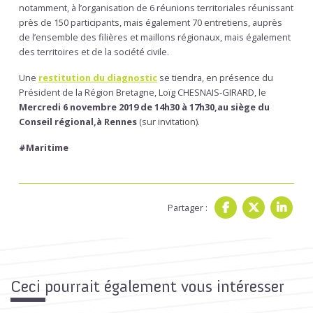
notamment, à l’organisation de 6 réunions territoriales réunissant
près de 150 participants, mais également 70 entretiens, auprès
de l’ensemble des filières et maillons régionaux, mais également
des territoires et de la société civile.
Une
restitution du diagnostic
se tiendra, en présence du
Président de la Région Bretagne, Loïg CHESNAIS-GIRARD, le
Mercredi 6 novembre 2019 de 14h30 à 17h30,
au siège du
Conseil régional,
à Rennes
(sur invitation).
#Maritime
Partager :
Ceci pourrait également vous intéresser