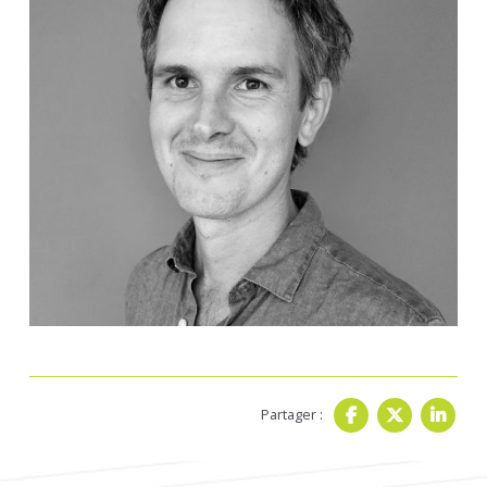
Partager :