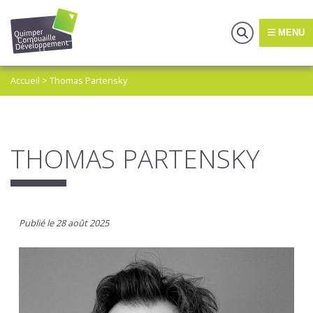
MENU
Accueil
>
Thomas Partensky
THOMAS PARTENSKY
Publié le 28 août 2025