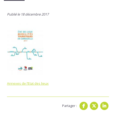
Publié le 18 décembre 2017
Annexes de l’Etat des lieux
Partager :