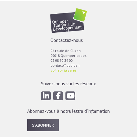
Contactez-nous
24 route de Cuzon
29018 Quimper cedex
02 98 10 34 00
contact@qcd.bzh
voir sur la carte
Suivez-nous sur les réseaux
Abonnez-vous à notre lettre d’information
S’ABONNER