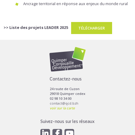
Ancrage territorial en réponse aux enjeux du monde rural
>> Liste des projets LEADER 2025
TÉLÉCHARGER
Contactez-nous
24 route de Cuzon
29018 Quimper cedex
02 98 10 34 00
contact@qcd.bzh
voir sur la carte
Suivez-nous sur les réseaux