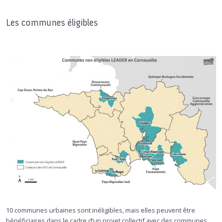
Les communes éligibles
10 communes urbaines sont inéligibles, mais elles peuvent être
bénéficiaires dans le cadre d’un projet collectif avec des communes