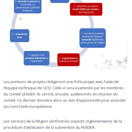
Les porteurs de projets rédigeront une fiche projet avec l’aide de
l’équipe technique de QCD. Celle-ci sera examinée par les membres
du comité LEADER. Ils seront, ensuite, auditionnés en réunion du
comité. Ce dernier donnera alors un avis d’opportunité pour accorder
(ou non) l’aide européenne.
Les services de la Région vérifient les aspects réglementaires de la
procédure d’attribution de la subvention du FEADER.