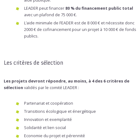
LEADER peut financer
80 % du financement public total
avec un plafond de 75 000 €.
L’aide minimale de FEADER est de 8 000 € et nécessite donc
2000 € de cofinancement pour un projet à 10 000 € de fonds
publics.
Les critères de sélection
Les projets devront répondre, au moins, à 4 des 6 critères de
sélection
validés par le comité LEADER :
Partenariat et coopération
Transitions écologique et énergétique
Innovation et exemplarité
Solidarité et lien social
Economie du projet et pérennité