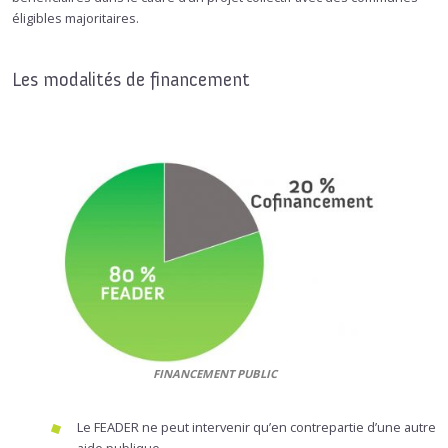
éligibles majoritaires.
Les modalités de financement
FINANCEMENT PUBLIC
Le FEADER ne peut intervenir qu’en contrepartie d’une autre
aide publique.