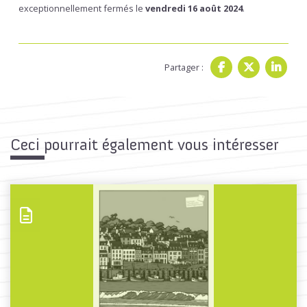
exceptionnellement fermés le
vendredi 16 août 2024
.
Partager :
Ceci pourrait également vous intéresser