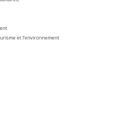
sent
tourisme et l’environnement