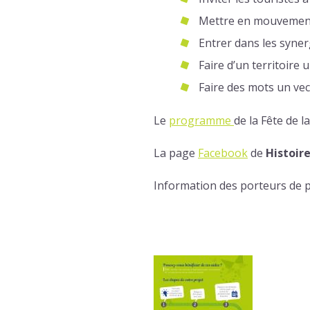
Mettre en mouvement 
Entrer dans les syne
Faire d’un territoire
Faire des mots un vec
Le
programme
de la Fête de la
La page
Facebook
de
Histoire
Information des porteurs de p