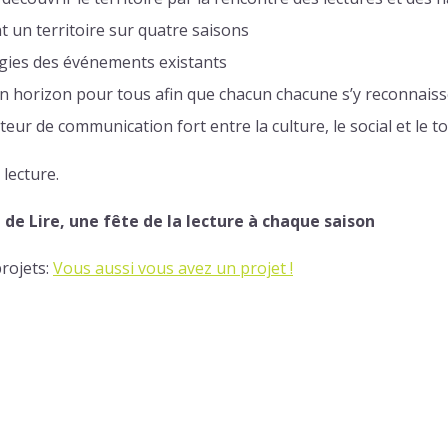
un territoire sur quatre saisons
rgies des événements existants
 un horizon pour tous afin que chacun chacune s’y reconnais
teur de communication fort entre la culture, le social et le 
 lecture.
 de Lire, une fête de la lecture à chaque saison
rojets:
Vous aussi vous avez un projet !