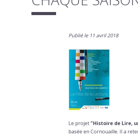
Publié le 11 avril 2018
Le projet
"Histoire de Lire, 
basée en Cornouaille. Il a re