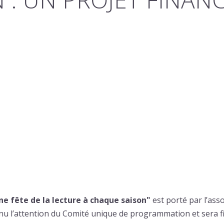
une fête de la lecture à chaque saison"
est porté par l’ass
tenu l’attention du Comité unique de programmation et sera