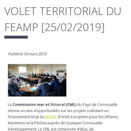
VOLET TERRITORIAL DU
FEAMP [25/02/2019]
Publié le 18 mars 2019
La
Commission mer et littoral (CML)
du Pays de Cornouaille
donne un avis d’opportunités sur les projets sollicitant un
financement local du
FEAMP
(Fonds Européen pour les Affaires
Maritimes et la Pêche) auprès de Quimper Cornouaille
Développement. La CML est composée d’élus, de