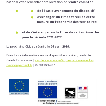
national, cette rencontre sera l’occasion de r
endre compte :
de l’état d’avancement du dispositif
d’échanger sur l’impact réel de cette
mesure sur l’économie des territoires;
et de s’interroger sur le futur de cette démarche
pour la période 2021-2027.
La prochaine CML se réunira le
26 avril 2019.
Pour toute information sur ce dispositif européen, contacter
Carole Escaravage |
carole.escaravage@quimper-cornouaille-
developpement.fr
| 02 98 10 34 07