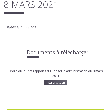
8 MARS 2021
Publié le 1 mars 2021
Documents à télécharger
Ordre du jour et rapports du Conseil d'administration du 8 mars
2021
TÉLÉCHARGER