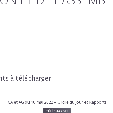
s à télécharger
CA et AG du 10 mai 2022 – Ordre du jour et Rapports
TÉLÉCHARGER