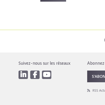
Suivez-nous sur les réseaux
Abonnez-v
S’ABO
RSS Act