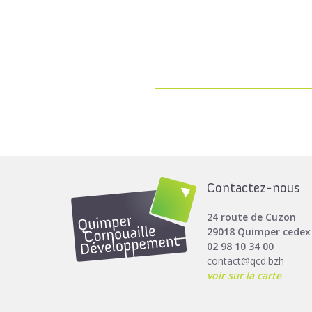
Contactez-nous
24 route de Cuzon
29018 Quimper cedex
02 98 10 34 00
contact@qcd.bzh
voir sur la carte