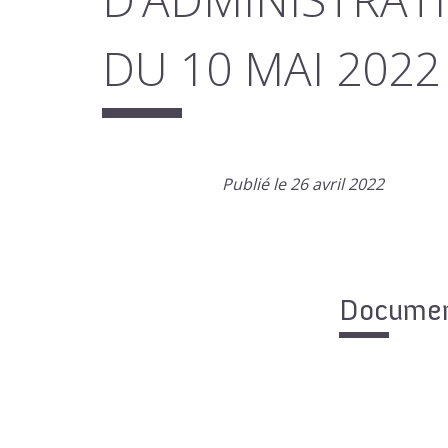
DU 10 MAI 2022
Publié le 26 avril 2022
Document