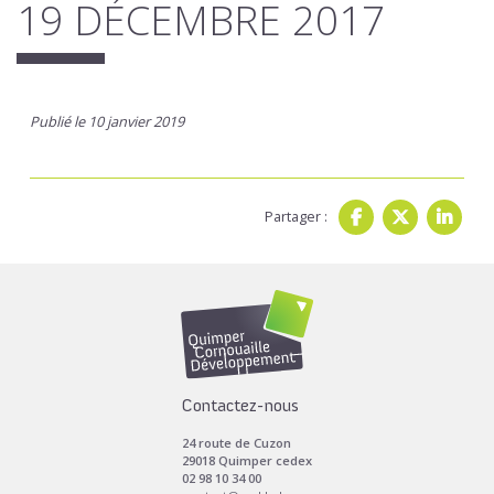
19 DÉCEMBRE 2017
Publié le 10 janvier 2019
Partager :
Contactez-nous
24 route de Cuzon
29018 Quimper cedex
02 98 10 34 00