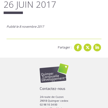
26 JUIN 2017
Publié le 8 novembre 2017
Partager :
Contactez-nous
24 route de Cuzon
29018 Quimper cedex
02 98 10 34 00