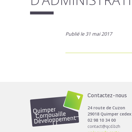
Publié le 31 mai 2017
Contactez-nous
24 route de Cuzon
29018 Quimper cedex
02 98 10 34 00
contact@qcd.bzh