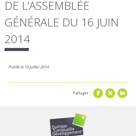
DE L’ASSEMBLÉE
GÉNÉRALE DU 16 JUIN
2014
Publié le 10 juillet 2014
Partager :