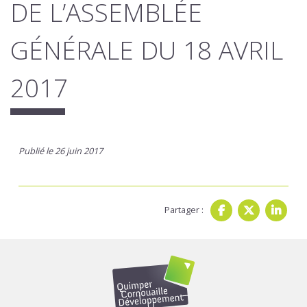
DE L’ASSEMBLÉE
GÉNÉRALE DU 18 AVRIL
2017
Publié le 26 juin 2017
Partager :