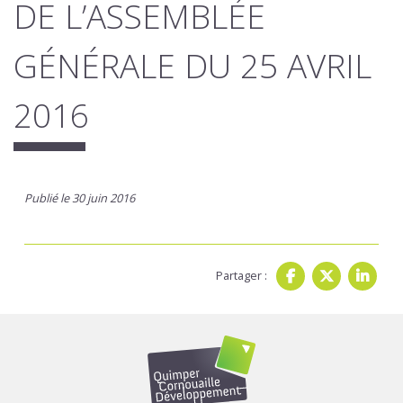
DE L’ASSEMBLÉE
GÉNÉRALE DU 25 AVRIL
2016
Publié le 30 juin 2016
Partager :