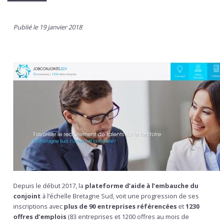
Publié le 19 janvier 2018
Depuis le début 2017, la
plateforme d’aide à l’embauche du
conjoint
à l’échelle Bretagne Sud, voit une progression de ses
inscriptions avec
plus de 90 entreprises référencées
et
1230
offres d’emplois
(83 entreprises et 1200 offres au mois de