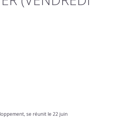
oppement, se réunit le 22 juin