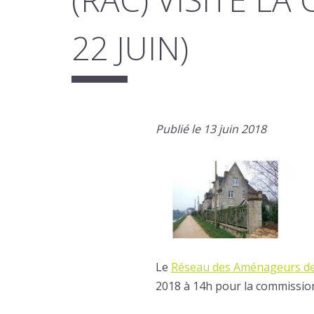
22 JUIN)
Publié le 13 juin 2018
Le
Réseau des Aménageurs de
2018 à 14h pour la commissi