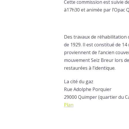
Cette commission est suivie de 
à17h30 et animée par l’Opac 
Des travaux de réhabilitation
de 1929. Il est constitué de 14
proviennent de l’ancien couven
mouvement Seiz Breur lors de 
restaurées à l’identique.
La cité du gaz
Rue Adolphe Porquier
29000 Quimper (quartier du 
Plan