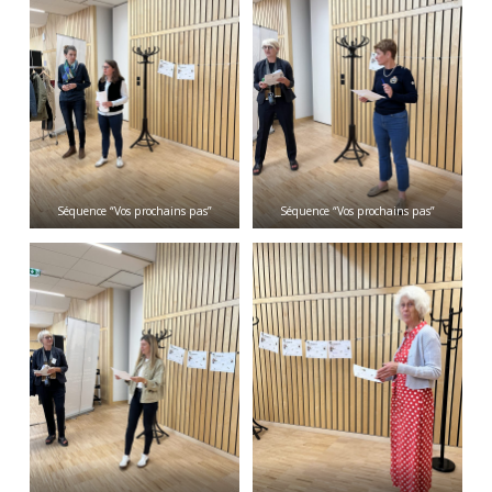
Séquence “Vos prochains pas”
Séquence “Vos prochains pas”