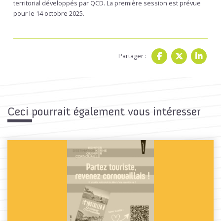
territorial développés par QCD. La première session est prévue
pour le 14 octobre 2025.
Partager :
Ceci pourrait également vous intéresser