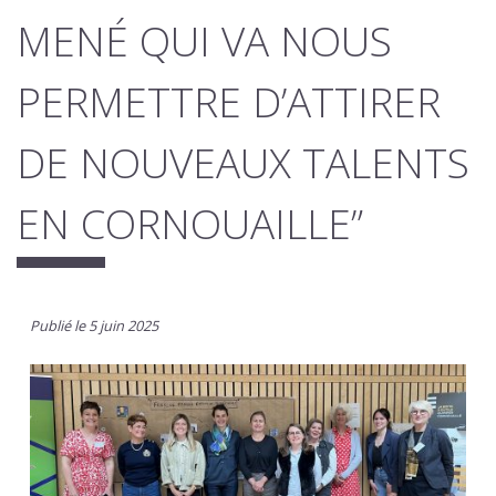
MENÉ QUI VA NOUS
PERMETTRE D’ATTIRER
DE NOUVEAUX TALENTS
EN CORNOUAILLE”
Publié le 5 juin 2025