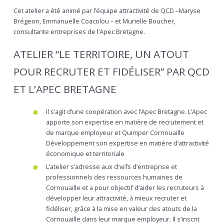
Cet atelier a été animé par l’équipe attractivité de QCD –Maryse
Brégeon, Emmanuelle Coacolou – et Murielle Boucher,
consultante entreprises de l’Apec Bretagne.
ATELIER “LE TERRITOIRE, UN ATOUT
POUR RECRUTER ET FIDÉLISER” PAR QCD
ET L’APEC BRETAGNE
Il s’agit d’une coopération avec l’Apec Bretagne. L’Apec
apporte son expertise en matière de recrutement et
de marque employeur et Quimper Cornouaille
Développement son expertise en matière d’attractivité
économique et territoriale
L’atelier s’adresse aux chefs d’entreprise et
professionnels des ressources humaines de
Cornouaille et a pour objectif d’aider les recruteurs à
développer leur attractivité, à mieux recruter et
fidéliser, grâce à la mise en valeur des atouts de la
Cornouaille dans leur marque employeur. Il s’inscrit