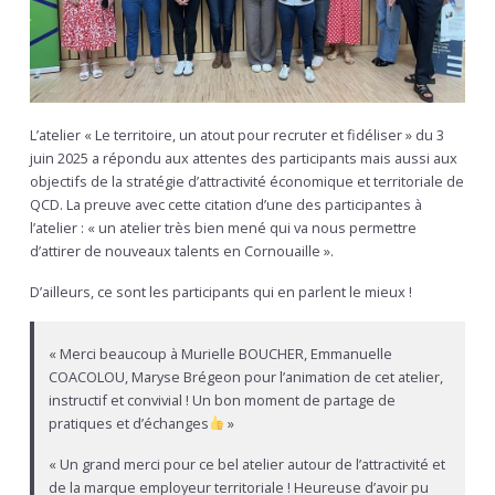
L’atelier « Le territoire, un atout pour recruter et fidéliser » du 3
juin 2025 a répondu aux attentes des participants mais aussi aux
objectifs de la stratégie d’attractivité économique et territoriale de
QCD. La preuve avec cette citation d’une des participantes à
l’atelier : « un atelier très bien mené qui va nous permettre
d’attirer de nouveaux talents en Cornouaille ».
D’ailleurs, ce sont les participants qui en parlent le mieux !
« Merci beaucoup à Murielle BOUCHER, Emmanuelle
COACOLOU, Maryse Brégeon pour l’animation de cet atelier,
instructif et convivial ! Un bon moment de partage de
pratiques et d’échanges
»
« Un grand merci pour ce bel atelier autour de l’attractivité et
de la marque employeur territoriale ! Heureuse d’avoir pu