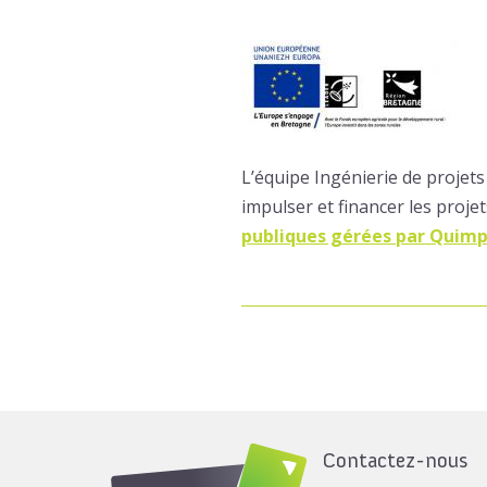
L’équipe Ingénierie de projet
impulser et financer les projet
publiques gérées par Quim
Contactez-nous