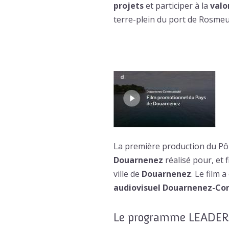
projets
et participer à la
valo
terre-plein du port de Rosmeu
La première production du Pô
Douarnenez
réalisé pour, et 
ville de
Douarnenez
. Le film 
audiovisuel Douarnenez-Cor
Le programme LEADER