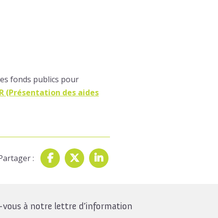
es fonds publics pour
R (Présentation des aides
Partager :
ous à notre lettre d’information