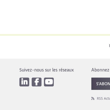
Suivez-nous sur les réseaux
Abonnez-v
S’ABO
RSS Act