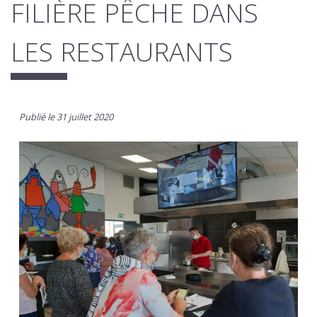
FILIÈRE PÊCHE DANS
LES RESTAURANTS
Publié le 31 juillet 2020