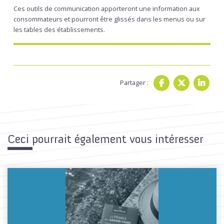
Ces outils de communication apporteront une information aux
consommateurs et pourront être glissés dans les menus ou sur
les tables des établissements.
Partager :
Ceci pourrait également vous intéresser