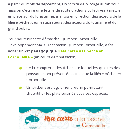
A partir du mois de septembre, un comité de pilotage aurait pour
mission d’écrire une feuille de route d’actions collectives à mettre
en place sur du long terme, à la fois en direction des acteurs de la
filière pêche, des restaurateurs, des acteurs du tourisme et du
grand public.
Pour soutenir cette démarche, Quimper Cornouaille
Développement, via la Destination Quimper Cornouaille, a fait
éditer un
kit pédagogique
« Ma Carte a la pêche en
Cornouaille »
(en cours de finalisation).
Ce kit comprend des fiches sur lequel les qualités des
poissons sont présentées ainsi que la filière pêche en
Cornouaille.
Un sticker sera également fourni permettant
d’identifier les plats cuisinés avec ces espèces.