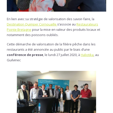
En lien avec sa stratégie de valorisation des savoir-faire, la
Destination Quimper Cornouaille
s’associe au
Restaurateurs
Pointe Bretagne
pour la mise en valeur des produits locaux et
notamment des poissons oubliés.
Cette démarche de valorisation de la filière pêche dans les
restaurants a été annoncée au public par le biais d’une
conférence de presse
, le lundi 27 juillet 2020, à
Haliotika
, au
Guilvinec