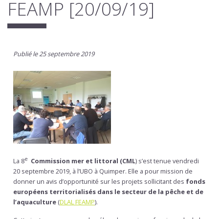
FEAMP [20/09/19]
Publié le 25 septembre 2019
e
La 8
Commission mer et littoral (CML
) s’est tenue vendredi
20 septembre 2019, à l’UBO à Quimper. Elle a pour mission de
donner un avis d’opportunité sur les projets sollicitant des
fonds
européens territorialisés dans le secteur de la pêche et de
l’aquaculture
(
DLAL FEAMP
).