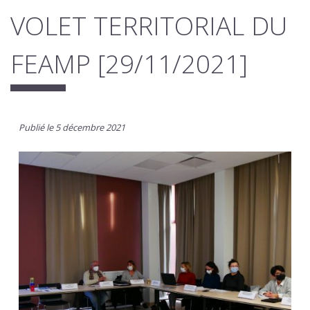
VOLET TERRITORIAL DU
FEAMP [29/11/2021]
Publié le 5 décembre 2021