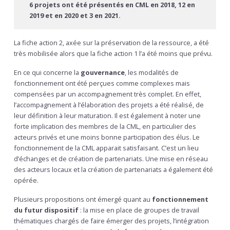
6 projets ont été présentés en CML en 2018, 12 en
2019 et en 2020 et 3 en 2021.
La fiche action 2, axée sur la préservation de la ressource, a été
très mobilisée alors que la fiche action 1 l’a été moins que prévu.
En ce qui concerne la
gouvernance
, les modalités de
fonctionnement ont été perçues comme complexes mais
compensées par un accompagnement très complet. En effet,
l’accompagnement à l’élaboration des projets a été réalisé, de
leur définition à leur maturation. Il est également à noter une
forte implication des membres de la CML, en particulier des
acteurs privés et une moins bonne participation des élus. Le
fonctionnement de la CML apparait satisfaisant. C’est un lieu
d’échanges et de création de partenariats. Une mise en réseau
des acteurs locaux et la création de partenariats a également été
opérée.
Plusieurs propositions ont émergé quant au
fonctionnement
du futur dispositif
: la mise en place de groupes de travail
thématiques chargés de faire émerger des projets, l’intégration