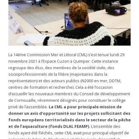
La 14ème Commission Mer et Littoral (CML) s’est tenue lundi 29
novembre 2021 à l’Espace Cuzon à Quimper. Cette instance
regroupe des élus, des membres de la société civile, des
socioprofessionnels de la filière (majoritaires dans la
représentation) et des acteurs publics (N2000 en mer, DDTM,
centres de formation et recherche). Cela a été l’occasion
d’accueillir les nouveaux membres du Conseil de développement
de Cornouaille, récemment désignés pour constituer le collège
privé de l’assemblée.
La CML a pour principale mission de
donner un avis d’opportunité sur les projets sollicitant des
fonds européens territorialisés dans le secteur de la pêche
et de l’aquaculture (fonds DLAL FEAMP)
. L’ensemble des
fonds ayant été fléchés, cette CML avait pour principal objectif de