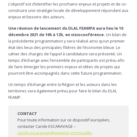
L’objectif est d’identifier les prochains enjeux et projets et de co-
construire une stratégie locale de développement répondant aux
enjeux et besoins des acteurs.
Une réunion de lancement du DLAL FEAMPA aura lieu le 10
décembre 2021 de 10h à 12h, en visioconférence.
Un bilan de
la précédente programmation y sera réalisé ainsi qu’un premier
état des lieux des principales filières de l’économie bleue. Le
cahier des charges de l’appel à candidature sera présenté. Un
temps d’échange avec l’ensemble de participants est prévu afin
de faire émerger les premiers enjeux et idées de projets qui
pourront être accompagnés dans cette future programmation.
Un temps d’échange entre la Région et les acteurs dans les
territoires sera également prévu pour faire le bilan du DLAL
FEAMP.
CONTACT
Pour toute information sur ce dispositif européen,
contacter Carole ESCARAVAGE –
carole.escaravage@quimper-cornouaille-