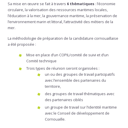
Sa mise en œuvre se fait à travers
6 thématiques
: l’économie
circulaire, la valorisation des ressources maritimes locales,
l’éducation à la mer, la gouvernance maritime, la préservation de
l’environnement marin et littoral, l’attractivité des métiers de la
mer.
La méthodologie de préparation de la candidature cornouaillaise
a été proposée :
Mise en place d’un COPIL/comité de suivi et d’un
Comité technique
Trois types de réunion seront organisées :
un ou des groupes de travail participatifs
avec l’ensemble des partenaires du
territoire,
des groupes de travail thématiques avec
des partenaires ciblés
un groupe de travail sur l’identité maritime
avec le Conseil de développement de
Cornouaille.