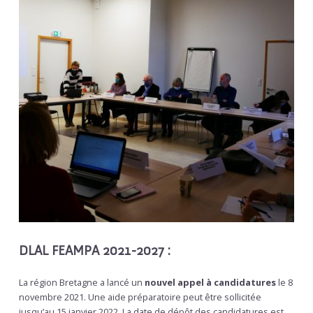
DLAL FEAMPA 2021-2027 :
La région Bretagne a lancé un
nouvel appel à candidatures
le 8
novembre 2021. Une aide préparatoire peut être sollicitée
jusqu’au 15 janvier 2022. La date de dépôt des candidatures est