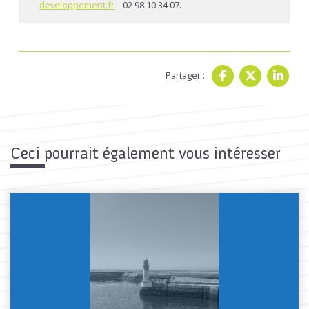
developpement.fr
– 02 98 10 34 07.
Partager :
Ceci pourrait également vous intéresser