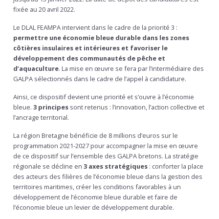
fixée au 20 avril 2022.
Le DLAL FEAMPA intervient dans le cadre de la priorité 3 :
permettre une économie bleue durable dans les zones
côtières insulaires et intérieures et favoriser le
développement des communautés de pêche et
d’aquaculture
. La mise en œuvre se fera par l’intermédiaire des
GALPA sélectionnés dans le cadre de l’appel à candidature.
Ainsi, ce dispositif devient une priorité et s’ouvre à l’économie
bleue.
3 principes
sont retenus : l’innovation, l’action collective et
l’ancrage territorial.
La région Bretagne bénéficie de 8 millions d’euros sur le
programmation 2021-2027 pour accompagner la mise en œuvre
de ce dispositif sur l’ensemble des GALPA bretons. La stratégie
régionale se décline en
3 axes stratégiques
: conforter la place
des acteurs des filières de l’économie bleue dans la gestion des
territoires maritimes, créer les conditions favorables à un
développement de l’économie bleue durable et faire de
l’économie bleue un levier de développement durable.