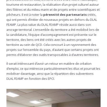
tourisme et restauration, la réalisation d’un projet culturel autour
des filières et du milieu marin et de projets entre scientifiques et
pêcheurs. Il est à noter la
pérennité des partenariats
créés,
qui ont permis d’initier de nouveaux projets en dehors du DLAL
FEAMP. La plus-value du DLAL FEAMP réside aussi dans son
ancrage territorial. L’ensemble du territoire a été mobilisé lors de
la candidature, l’équipe d’accompagnement est présente sur le
territoire, des liens ont été créés avec les autres projets de
territoire au sein de QCD. Cela concourt à un rayonnement des
projets sur l’ensemble du pays, d’autant que certains projets ont
permis d’élaborer des outils transposables à d’autres territoires.
Il serait intéressant d’avoir un retour en matière de création
d’emploi, ce qui intéresse particulièrement les élus et pourrait les
mobiliser davantage, ainsi que la répartition des subventions
DLAL FEAMP en fonction des EPCI.