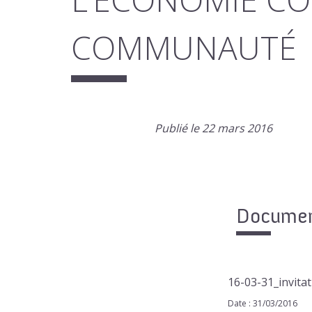
COMMUNAUTÉ
Publié le 22 mars 2016
Document
16-03-31_invita
Date : 31/03/2016