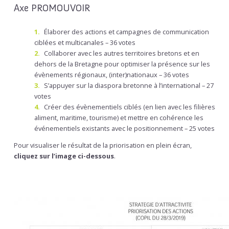
Axe PROMOUVOIR
Élaborer des actions et campagnes de communication
ciblées et multicanales – 36 votes
Collaborer avec les autres territoires bretons et en
dehors de la Bretagne pour optimiser la présence sur les
évènements régionaux, (inter)nationaux – 36 votes
S’appuyer sur la diaspora bretonne à l’international – 27
votes
Créer des évènementiels ciblés (en lien avec les filières
aliment, maritime, tourisme) et mettre en cohérence les
événementiels existants avec le positionnement – 25 votes
Pour visualiser le résultat de la priorisation en plein écran,
cliquez sur l’image ci-dessous
.