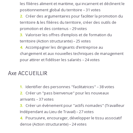
les filières aliment et maritime, qui incarnent et déclinent le
positionnement global du territoire – 31 votes
Créer des argumentaires pour faciliter la promotion du
territoire & les filières du territoire, créer des outils de
promotion et des contenus – 29 votes
Valoriser les offres d’emplois et de formation du
territoire (Action structurante) – 25 votes
Accompagner les dirigeants d’entreprise au
changement et aux nouvelles techniques de management
pour attirer et fidéliser les salariés – 24 votes
Axe ACCUEILLIR
Identifier des personnes "facilitatrices" – 38 votes
Créer un "pass bienvenue" pour les nouveaux
arrivants – 37 votes
Créer un évènement pour "actifs nomades" (Travailleur
Indépendant au Lieu de Travail) – 27 votes
Poursuivre, encourager, développer le tissu associatif
dense (Action structurante) – 24 votes