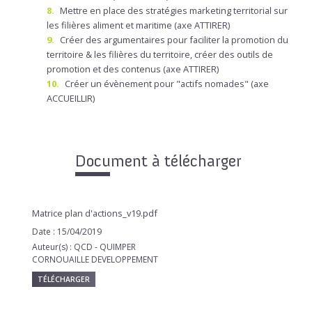
Mettre en place des stratégies marketing territorial sur
les filières aliment et maritime (axe ATTIRER)
Créer des argumentaires pour faciliter la promotion du
territoire & les filières du territoire, créer des outils de
promotion et des contenus (axe ATTIRER)
Créer un évènement pour "actifs nomades" (axe
ACCUEILLIR)
Document à télécharger
Matrice plan d'actions_v19.pdf
Date : 15/04/2019
Auteur(s) : QCD - QUIMPER
CORNOUAILLE DEVELOPPEMENT
TÉLÉCHARGER