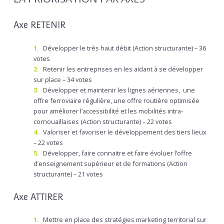
Axe RETENIR
Développer le très haut débit (Action structurante) – 36
votes
Retenir les entreprises en les aidant à se développer
sur place – 34 votes
Développer et maintenir les lignes aériennes, une
offre ferroviaire régulière, une offre routière optimisée
pour améliorer l’accessibilité et les mobilités intra-
cornouaillaises (Action structurante) – 22 votes
Valoriser et favoriser le développement des tiers lieux
– 22 votes
Développer, faire connaitre et faire évoluer l’offre
d’enseignement supérieur et de formations (Action
structurante) – 21 votes
Axe ATTIRER
Mettre en place des stratégies marketing territorial sur