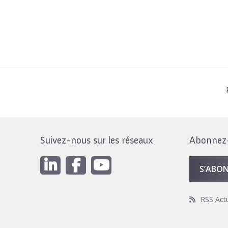
Suivez-nous sur les réseaux
Abonnez-v
S’ABO
RSS Act