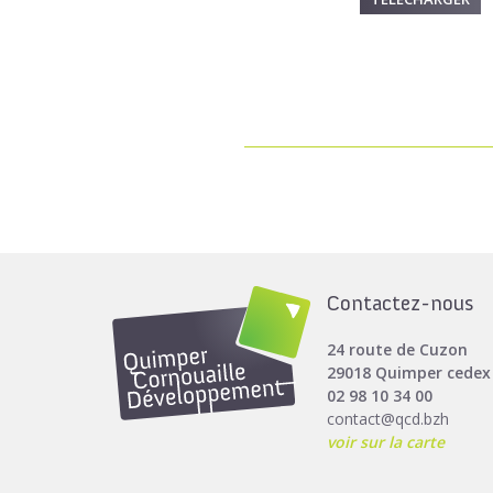
Contactez-nous
24 route de Cuzon
29018 Quimper cedex
02 98 10 34 00
contact@qcd.bzh
voir sur la carte