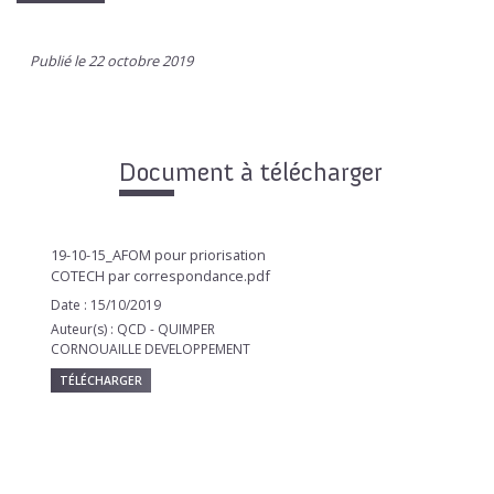
Publié le 22 octobre 2019
Document à télécharger
19-10-15_AFOM pour priorisation
COTECH par correspondance.pdf
Date : 15/10/2019
Auteur(s) : QCD - QUIMPER
CORNOUAILLE DEVELOPPEMENT
TÉLÉCHARGER