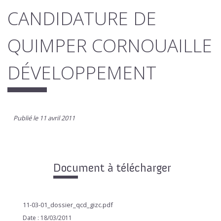
CANDIDATURE DE
QUIMPER CORNOUAILLE
DÉVELOPPEMENT
Publié le 11 avril 2011
Document à télécharger
11-03-01_dossier_qcd_gizc.pdf
Date : 18/03/2011