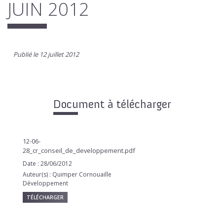
JUIN 2012
Publié le 12 juillet 2012
Document à télécharger
12-06-
28_cr_conseil_de_developpement.pdf
Date : 28/06/2012
Auteur(s) : Quimper Cornouaille
Développement
TÉLÉCHARGER