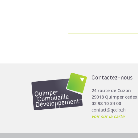
Contactez-nous
24 route de Cuzon
29018 Quimper cedex
02 98 10 34 00
contact@qcd.bzh
voir sur la carte