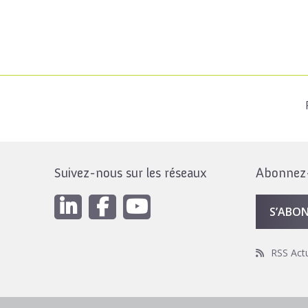
Suivez-nous sur les réseaux
Abonnez-v
S’ABO
RSS Act