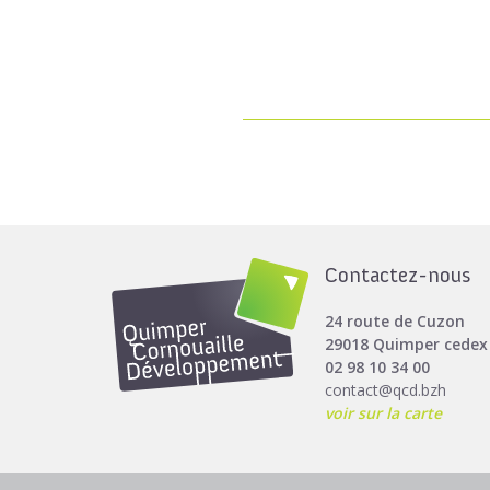
Contactez-nous
24 route de Cuzon
29018 Quimper cedex
02 98 10 34 00
contact@qcd.bzh
voir sur la carte