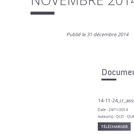
Publié le 31 décembre 2014
Document
14-11-24_cr_ass
Date : 24/11/2014
Auteur(s) : QCD - 
TÉLÉCHARGER