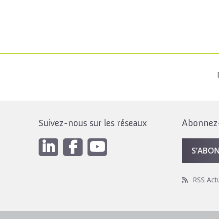
Suivez-nous sur les réseaux
Abonnez-v
S’ABO
RSS Act