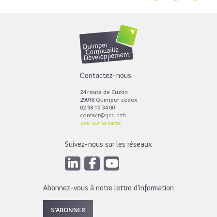
Contactez-nous
24 route de Cuzon
29018 Quimper cedex
02 98 10 34 00
contact@qcd.bzh
voir sur la carte
Suivez-nous sur les réseaux
Abonnez-vous à notre lettre d’information
S’ABONNER