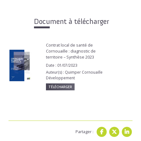
Document à télécharger
Contrat local de santé de
Cornouaille : diagnostic de
territoire – Synthèse 2023
Date : 01/07/2023
Auteur(s) : Quimper Cornouaille
Développement
TÉLÉCHARGER
Partager :