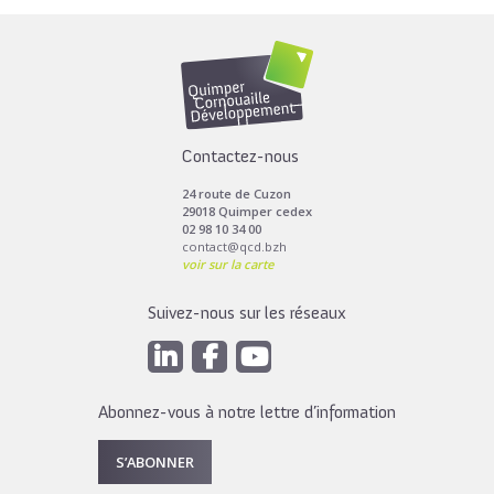
Contactez-nous
24 route de Cuzon
29018 Quimper cedex
02 98 10 34 00
contact@qcd.bzh
voir sur la carte
Suivez-nous sur les réseaux
Abonnez-vous à notre lettre d’information
S’ABONNER