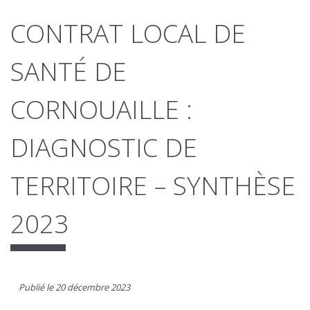
CONTRAT LOCAL DE
SANTÉ DE
CORNOUAILLE :
DIAGNOSTIC DE
TERRITOIRE – SYNTHÈSE
2023
Publié le 20 décembre 2023