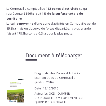
La Cornouaille comptabilise
162 zones d’activités
ce qui
représente
2 576ha
, soit
1% de la surface totale du
territoire
.
La
taille moyenne
d’une zone d’activités en Cornouaille est de
15,6ha
mais on observe de fortes disparités: la plus grande
faisant 178,5ha contre 0,6ha pour la plus petite.
Document à télécharger
Diagnostic des Zones d'Activités
Economiques de Cornouaille
(édition 2016)
Date : 12/12/2016
Auteur(s) : QCD - QUIMPER
CORNOUAILLE DEVELOPPEMENT, CCI
QUIMPER CORNOUAILLE