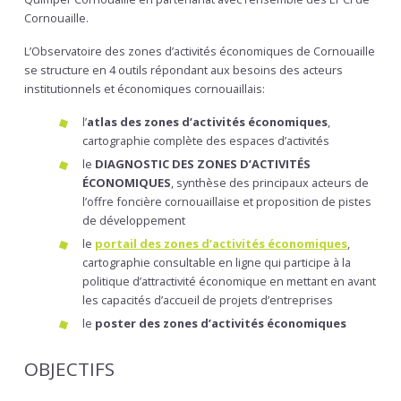
Cornouaille.
L’Observatoire des zones d’activités économiques de Cornouaille
se structure en 4 outils répondant aux besoins des acteurs
institutionnels et économiques cornouaillais:
l’
atlas des zones d’activités économiques
,
cartographie complète des espaces d’activités
le
DIAGNOSTIC DES ZONES D’ACTIVITÉS
ÉCONOMIQUES
, synthèse des principaux acteurs de
l’offre foncière cornouaillaise et proposition de pistes
de développement
le
portail des zones d’activités économiques
,
cartographie consultable en ligne qui participe à la
politique d’attractivité économique en mettant en avant
les capacités d’accueil de projets d’entreprises
le
poster des zones d’activités économiques
OBJECTIFS