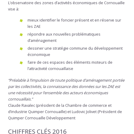
L’observatoire des zones d’activités économiques de Cornouaille
vise à:
mieux identifier le foncier présent et en réserve sur
les ZAE
répondre aux nouvelles problématiques
d’aménagement
dessiner une stratégie commune du développement
économique
faire de ces espaces des éléments moteurs de
l’attractivité cornouaillaise
“Préalable à l’impulsion de toute politique d’aménagement portée
par les collectivités, la connaissance des données sur les ZAE est
une nécessité pour l’ensemble des acteurs économiques
cornouaillais.”
Claude Ravalec (président de la Chambre de commerce et
d’industrie Quimper Cornouaille) et Ludovic Jolivet (Président de
Quimper Cornouaille Développement
CHIFFRES CLÉS 2016