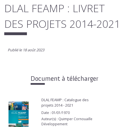
DLAL FEAMP : LIVRET
DES PROJETS 2014-2021
Publié le 18 août 2023
Document à télécharger
DLAL FEAMP : Catalogue des
projets 2014 - 2021
Date : 01/01/1970
Auteur(s) : Quimper Cornouaille
Développement